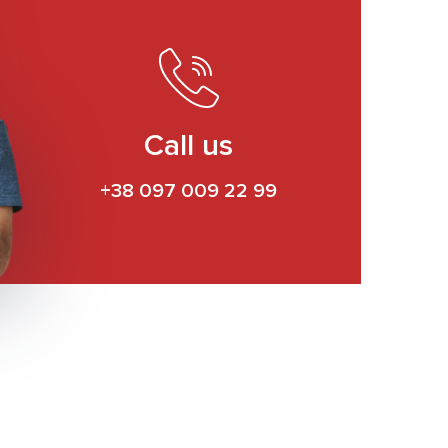
Call us
+38 097 009 22 99