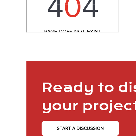
Ready to d
your projec
START A DISCUSSION