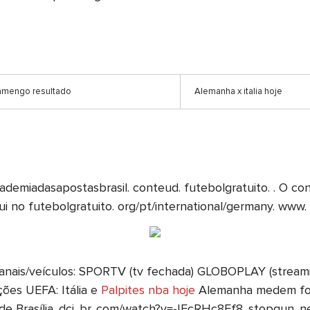
flamengo resultado
Alemanha x italia hoje
ademiadasapostasbrasil. conteud. futebolgratuito. . O co
aqui no futebolgratuito. org/pt/international/germany. ww
canais/veículos: SPORTV (tv fechada) GLOBOPLAY (streami
ões UEFA: Itália e
Palpites nba hoje
Alemanha medem forç
e Brasília. dci. br. com/watch?v=-IEcRHc8Ef8. stopgun. 