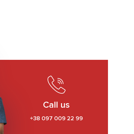
Call us
+38 097 009 22 99