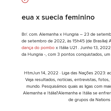
eua x suecia feminino
Br/. com. Alemanha x Hungria – 23 de setembr
de setembro de 2022, às 15h45 (de Brasília) 
dança do pombo
x Itália U21 . Junho 13, 202
da Hungria -, com 3 pontos conquistados, um 
HtmJun 14, 2022 · Liga das Nações 2023: ac
Veja resultados, notícias, entrevistas, foto
mundo. Pesquisámos quais as ligas com maio
Alemanha e Itália?Alemanha e Itália se enfrent
de grupos da Nations