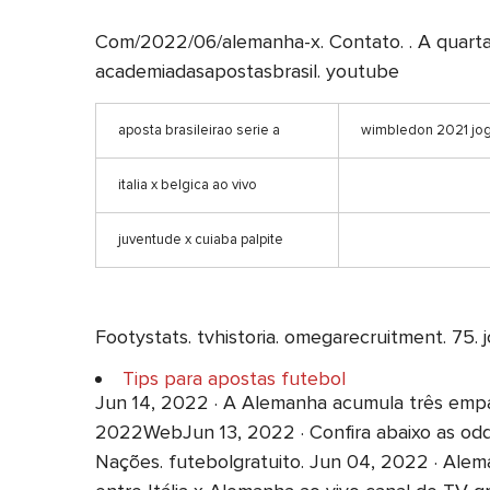
Com/2022/06/alemanha-x. Contato. . A quarta
academiadasapostasbrasil. youtube
aposta brasileirao serie a
wimbledon 2021 jo
italia x belgica ao vivo
juventude x cuiaba palpite
Footystats. tvhistoria. omegarecruitment. 75. j
Tips para apostas futebol
Jun 14, 2022 · A Alemanha acumula três empa
2022WebJun 13, 2022 · Confira abaixo as odds
Nações. futebolgratuito. Jun 04, 2022 · Alema