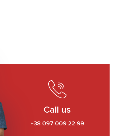
Call us
+38 097 009 22 99