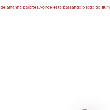
 de amanha palpites
,
Aonde está passando o jogo do flum