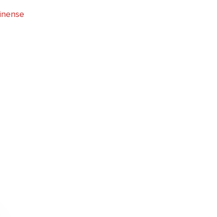
inense