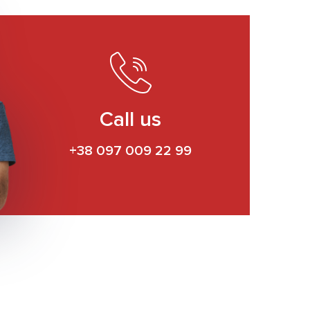
Call us
+38 097 009 22 99