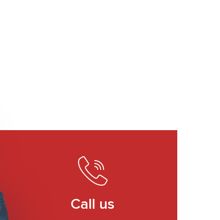
Call us