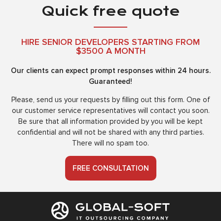
Quick free quote
HIRE SENIOR DEVELOPERS STARTING FROM
$3500 A MONTH
Our clients can expect prompt responses within 24 hours.
Guaranteed!
Please, send us your requests by filling out this form. One of
our customer service representatives will contact you soon.
Be sure that all information provided by you will be kept
confidential and will not be shared with any third parties.
There will no spam too.
FREE CONSULTATION