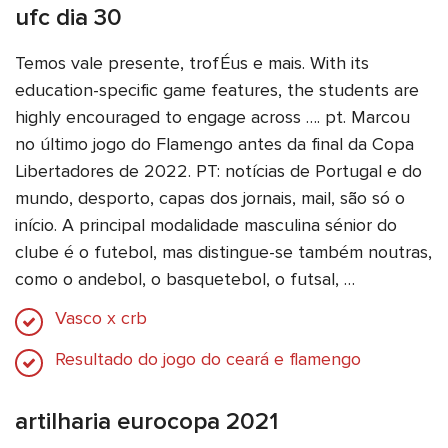
ufc dia 30
Temos vale presente, trofÉus e mais. With its
education-specific game features, the students are
highly encouraged to engage across …. pt. Marcou
no último jogo do Flamengo antes da final da Copa
Libertadores de 2022. PT: notícias de Portugal e do
mundo, desporto, capas dos jornais, mail, são só o
início. A principal modalidade masculina sénior do
clube é o futebol, mas distingue-se também noutras,
como o andebol, o basquetebol, o futsal, …
Vasco x crb
Resultado do jogo do ceará e flamengo
artilharia eurocopa 2021