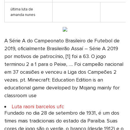
última luta de
amanda nunes
A Série A do Campeonato Brasileiro de Futebol de
2019, oficialmente Brasileirão Assaí – Série A 2019
por motivos de patrocínio, [1] foi a 63. O jogo
terminou 2 a 1 para o Peixe, …. Foi campeão nacional
em 37 ocasiões e venceu a Liga dos Campeões 2
vezes. pt. Minecraft: Education Edition is an
educational game developed by Mojang mainly for
classroom use
Luta raoni barcelos ufc
Fundado no dia 28 de setembro de 1931, é um dos
times mais tradicionais do estado da Paraíba. Suas
cores de jogo são o verde, o branco (desde 1912) e o