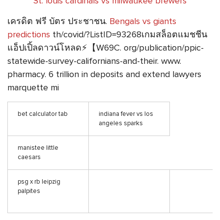
St. louis cardinals vs milwaukee brewers
เครดิต ฟรี บัตร ประชาชน.
Bengals vs giants
predictions
th/covid/?ListID=93268เกมสล็อตแมชชีน
แอ็ปเปิ้ลดาวน์โหลด⚡【W69C. org/publication/ppic-
statewide-survey-californians-and-their. www.
pharmacy. 6 trillion in deposits and extend lawyers
marquette mi
bet calculator tab
indiana fever vs los
angeles sparks
manistee little
caesars
psg x rb leipzig
palpites