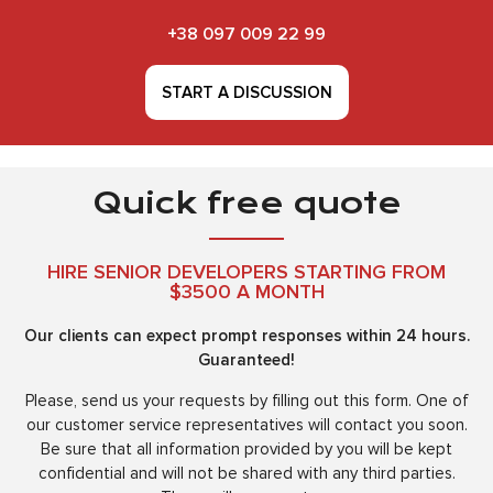
+38 097 009 22 99
START A DISCUSSION
Quick free quote
HIRE SENIOR DEVELOPERS STARTING FROM
$3500 A MONTH
Our clients can expect prompt responses within 24 hours.
Guaranteed!
Please, send us your requests by filling out this form. One of
our customer service representatives will contact you soon.
Be sure that all information provided by you will be kept
confidential and will not be shared with any third parties.