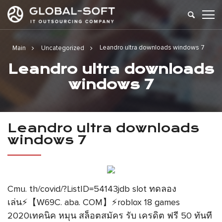
Leandro ultra downloads windows 7
Main
Uncategorized
Leandro ultra downloads
windows 7
Leandro ultra downloads
windows 7
Cmu. th/covid/?ListID=54143jdb slot ทดลอง
เล่น⚡【W69C. aba. COM】⚡roblox 18 games
2020เทคนิค หมุน สล็อตสมัคร รับ เครดิต ฟรี 50 ทันที