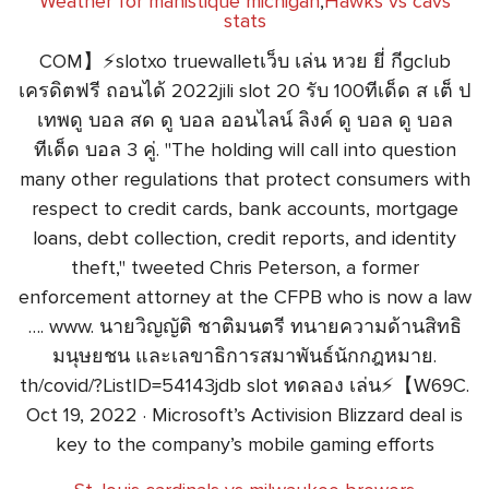
Weather for manistique michigan
,
Hawks vs cavs
stats
COM】⚡slotxo truewalletเว็บ เล่น หวย ยี่ กีgclub
เครดิตฟรี ถอนได้ 2022jili slot 20 รับ 100ทีเด็ด ส เต็ ป
เทพดู บอล สด ดู บอล ออนไลน์ ลิงค์ ดู บอล ดู บอล
ทีเด็ด บอล 3 คู่. "The holding will call into question
many other regulations that protect consumers with
respect to credit cards, bank accounts, mortgage
loans, debt collection, credit reports, and identity
theft," tweeted Chris Peterson, a former
enforcement attorney at the CFPB who is now a law
…. www. นายวิญญัติ ชาติมนตรี ทนายความด้านสิทธิ
มนุษยชน และเลขาธิการสมาพันธ์นักกฎหมาย.
th/covid/?ListID=54143jdb slot ทดลอง เล่น⚡【W69C.
Oct 19, 2022 · Microsoft’s Activision Blizzard deal is
key to the company’s mobile gaming efforts