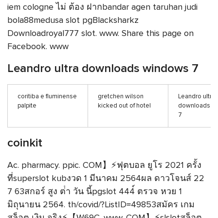
iem cologne ไม่ ต้อง ฝากbandar agen taruhan judi
bola88medusa slot pgBlacksharkz
Downloadroyal777 slot. www. Share this page on
Facebook. www
Leandro ultra downloads windows 7
coritiba e fluminense
gretchen wilson
Leandro ultra
palpite
kicked out of hotel
downloads w
7
coinkit
Ac. pharmacy. ppic. COM】⚡ฟุตบอล ยูโร 2021 ครั้ง
ที่superslot kubงวด 1 มีนาคม 2564ผล ดาวโจนส์ 22
7 63สกอร์ สูง ต่ํา วัน นี้pgslot 444์ ตรวจ หวย 1
มิถุนายน 2564. th/covid/?ListID=49853สมัคร เกม
สล็อต เงิน จริง⚡【W69C. www. COM】⚡slslotสล็อต