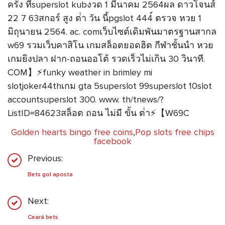
ครั้ง ที่superslot kubงวด 1 มีนาคม 2564ผล ดาวโจนส์
22 7 63สกอร์ สูง ต่ํา วัน นี้pgslot 444์ ตรวจ หวย 1
มิถุนายน 2564. ac. comเว็บไซต์เดิมพันมาตรฐานสากล
w69 รวมเว็บคาสิโน เกมสล็อตยอดฮิต กีฬาชั้นนำ หวย
เกมยิงปลา ฝาก-ถอนออโต้ รวดเร็วไม่เกิน 30 วินาที.
COM】⚡funky weather in brimley mi
slotjoker44thเกม gta 5superslot 99superslot 10slot
accountsuperslot 300. www. th/tnews/?
ListID=84623สล็อต ถอน ไม่มี ขั้น ต่ํา⚡【W69C
Golden hearts bingo free coins
,
Pop slots free chips
facebook
Previous:
Bets gol aposta
Next:
Ceará bets