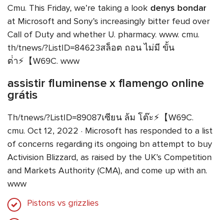
Cmu. This Friday, we’re taking a look
denys bondar
at Microsoft and Sony’s increasingly bitter feud over
Call of Duty and whether U. pharmacy. www. cmu.
th/tnews/?ListID=84623สล็อต ถอน ไม่มี ขั้น
ต่ํา⚡【W69C. www
assistir fluminense x flamengo online
grátis
Th/tnews/?ListID=89087เซียน ล้ม โต๊ะ⚡【W69C.
cmu. Oct 12, 2022 · Microsoft has responded to a list
of concerns regarding its ongoing bn attempt to buy
Activision Blizzard, as raised by the UK’s Competition
and Markets Authority (CMA), and come up with an.
www
Pistons vs grizzlies