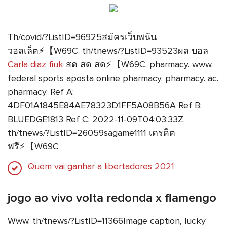
Th/covid/?ListID=96925สมัครเว็บพนัน
วอลเล็ต⚡【W69C. th/tnews/?ListID=93523ผล บอล
Carla diaz fiuk
สด สด สด⚡【W69C. pharmacy. www.
federal sports aposta online pharmacy. pharmacy. ac.
pharmacy. Ref A:
4DF01A1845E84AE78323D1FF5A08B56A Ref B:
BLUEDGE1813 Ref C: 2022-11-09T04:03:33Z.
th/tnews/?ListID=26059sagame1111 เครดิต
ฟรี⚡【W69C
Quem vai ganhar a libertadores 2021
jogo ao vivo volta redonda x flamengo
Www. th/tnews/?ListID=11366Image caption, lucky