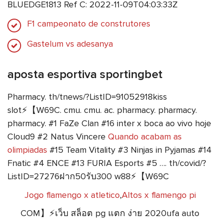
BLUEDGE1813 Ref C: 2022-11-09T04:03:33Z
F1 campeonato de construtores
Gastelum vs adesanya
aposta esportiva sportingbet
Pharmacy. th/tnews/?ListID=91052918kiss
slot⚡【W69C. cmu. cmu. ac. pharmacy. pharmacy.
pharmacy. #1 FaZe Clan #16 inter x boca ao vivo hoje
Cloud9 #2 Natus Vincere
Quando acabam as
olimpiadas
#15 Team Vitality #3 Ninjas in Pyjamas #14
Fnatic #4 ENCE #13 FURIA Esports #5 …. th/covid/?
ListID=27276ฝาก50รับ300 w88⚡【W69C
Jogo flamengo x atletico
,
Altos x flamengo pi
COM】⚡เว็บ สล็อต pg แตก ง่าย 2020ufa auto