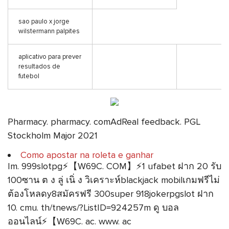
sao paulo x jorge
wilstermann palpites
aplicativo para prever
resultados de
futebol
Pharmacy. pharmacy. comAdReal feedback. PGL
Stockholm Major 2021
Como apostar na roleta e ganhar
Im. 999slotpg⚡【W69C. COM】⚡1 ufabet ฝาก 20 รับ
100ซาน ต ง ลู่ เนิ่ ง วิเคราะห์blackjack mobilเกมฟรีไม่
ต้องโหลดy8สมัครฟรี 300super 918jokerpgslot ฝาก
10. cmu. th/tnews/?ListID=924257m ดู บอล
ออนไลน์⚡【W69C. ac. www. ac