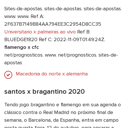
Sites-de-apostas. sites-de-apostas. sites-de-apostas.
www. www. Ref A:
2F637B7149B84AA794EE3C2954D8CC35
Universitario x palmeiras ao vivo
Ref B:
BLUEDGE1820 Ref C: 2022-11-09T01:49:24Z.
flamengo x cfc
net/prognosticos. www. net/prognosticos. sites-de-
apostas
Macedonia do norte x alemanha
santos x bragantino 2020
Tendo jogo bragantino e flamengo em sua agenda o
clássico contra o Real Madrid no próximo final de
semana, o Barcelona, da Espanha, entra em campo
nesta quarta-feira, 12 de outubro, para encarar a