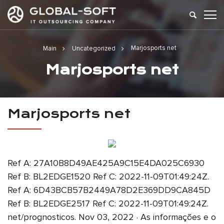
Marjosports net
Main
Uncategorized
Marjosports net
Marjosports net
Ref A: 27A10B8D49AE425A9C15E4DA025C6930
Ref B: BL2EDGE1520 Ref C: 2022-11-09T01:49:24Z.
Ref A: 6D43BCB57B2449A78D2E369DD9CA845D
Ref B: BL2EDGE2517 Ref C: 2022-11-09T01:49:24Z.
net/prognosticos. Nov 03, 2022 · As informações e o