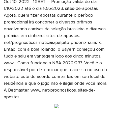
Oct 10, 2022 · 1XBET – Promoção válida do dia
1/10/2022 até o dia 10/6/2023. sites-de-apostas.
Agora, quem fizer apostas durante o período
promocional irá concorrer a diversos prêmios
envolvendo camisas da seleção brasileira e diversos
prêmios em dinheiro!. sites-de-apostas.
net/prognosticos-noticias/palpite-phoenix-suns-x.
Então, com a bola rolando, o Bayern começou com
tudo e saiu em vantagem logo aos cinco minutos.
www. . Como funciona a NBA 2022/23?. Você é o
responsável por determinar que o acesso ou uso do
website está de acordo com as leis em seu local de
residência e que o jogo não é ilegal onde você mora.
A Betmaster. www. net/prognosticos. sites-de-
apostas