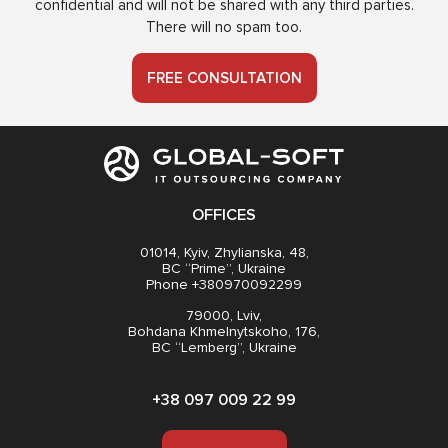
confidential and will not be shared with any third parties.
There will no spam too.
FREE CONSULTATION
OFFICES
01014, Kyiv, Zhylianska, 48,
BC “Prime”, Ukraine
Phone +380970092299
79000, Lviv,
Bohdana Khmelnytskoho, 176,
BC “Lemberg”, Ukraine
+38 097 009 22 99