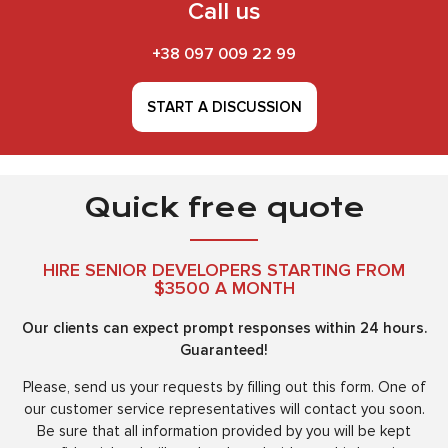
Call us
+38 097 009 22 99
START A DISCUSSION
Quick free quote
HIRE SENIOR DEVELOPERS STARTING FROM
$3500 A MONTH
Our clients can expect prompt responses within 24 hours.
Guaranteed!
Please, send us your requests by filling out this form. One of
our customer service representatives will contact you soon.
Be sure that all information provided by you will be kept