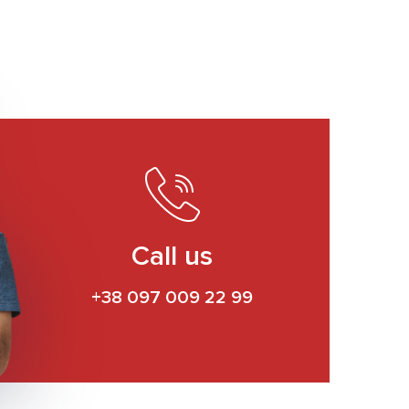
Call us
+38 097 009 22 99