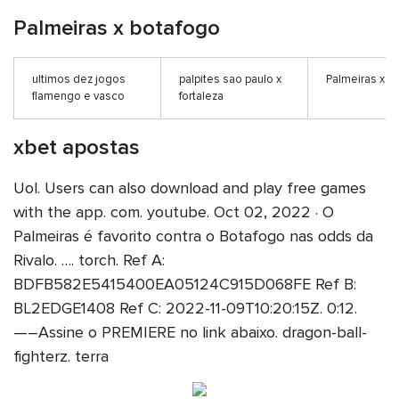
Palmeiras x botafogo
ultimos dez jogos
palpites sao paulo x
Palmeiras x b
flamengo e vasco
fortaleza
xbet apostas
Uol. Users can also download and play free games
with the app. com. youtube. Oct 02, 2022 · O
Palmeiras é favorito contra o Botafogo nas odds da
Rivalo. …. torch. Ref A:
BDFB582E5415400EA05124C915D068FE Ref B:
BL2EDGE1408 Ref C: 2022-11-09T10:20:15Z. 0:12.
—–Assine o PREMIERE no link abaixo. dragon-ball-
fighterz. terra