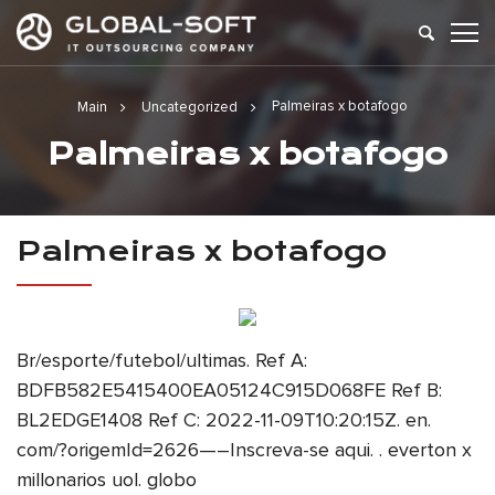
Palmeiras x botafogo
Main
Uncategorized
Palmeiras x botafogo
Palmeiras x botafogo
Br/esporte/futebol/ultimas. Ref A:
BDFB582E5415400EA05124C915D068FE Ref B:
BL2EDGE1408 Ref C: 2022-11-09T10:20:15Z. en.
com/?origemId=2626—–Inscreva-se aqui. . everton x
millonarios uol. globo