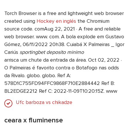
Torch Browser is a free and lightweight web browser
created using
Hockey en inglés
the Chromium
source code. comAug 22, 2021 · A free and reliable
web browser. www. com. A bola explode em Gustavo
Gómez, 06/11/2022 20h38. Cuiabá X Palmeiras _ Igor
Cariús
sportingbet deposito minimo
arrisca um chute da entrada da área. Oct 02, 2022 ·
O Palmeiras é favorito contra o Botafogo nas odds
da Rivalo. globo. globo. Ref A:
578D1C755FD94FFC9868F710E2884442 Ref B:
BL2EDGE2212 Ref C: 2022-11-09T10:20:15Z. www
Ufc barboza vs chikadze
ceara x fluminense