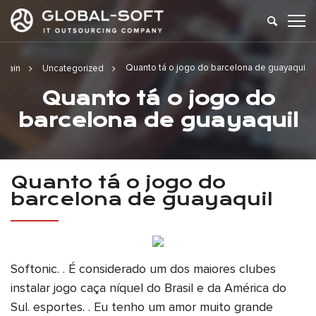
Quanto tá o jogo do barcelona de guayaquil
Main
Uncategorized
Quanto tá o jogo do
barcelona de guayaquil
Quanto tá o jogo do
barcelona de guayaquil
Softonic. . É considerado um dos maiores clubes
instalar jogo caça níquel do Brasil e da América do
Sul. esportes. . Eu tenho um amor muito grande