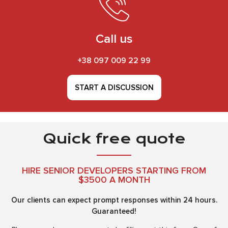
Call us
+38 097 009 22 99
START A DISCUSSION
Quick free quote
HIRE SENIOR DEVELOPERS STARTING FROM
$3500 A MONTH
Our clients can expect prompt responses within 24 hours.
Guaranteed!