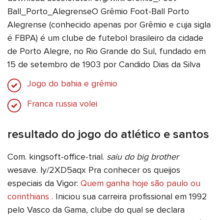
Ball_Porto_AlegrenseO Grêmio Foot-Ball Porto
Alegrense (conhecido apenas por Grêmio e cuja sigla
é FBPA) é um clube de futebol brasileiro da cidade
de Porto Alegre, no Rio Grande do Sul, fundado em
15 de setembro de 1903 por Candido Dias da Silva
Jogo do bahia e grêmio
Franca russia volei
resultado do jogo do atlético e santos
Com. kingsoft-office-trial.
saiu do big brother
wesave. ly/2XD5aqx Pra conhecer os queijos
especiais da Vigor:
Quem ganha hoje são paulo ou
corinthians
. Iniciou sua carreira profissional em 1992
pelo Vasco da Gama, clube do qual se declara