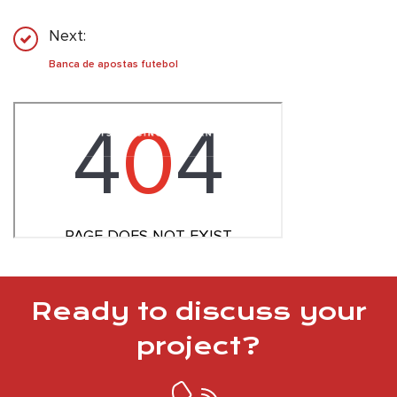
Next:
Banca de apostas futebol
Ready to discuss your
project?