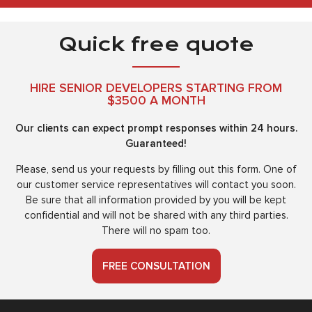
Quick free quote
HIRE SENIOR DEVELOPERS STARTING FROM
$3500 A MONTH
Our clients can expect prompt responses within 24 hours.
Guaranteed!
Please, send us your requests by filling out this form. One of
our customer service representatives will contact you soon.
Be sure that all information provided by you will be kept
confidential and will not be shared with any third parties.
There will no spam too.
FREE CONSULTATION