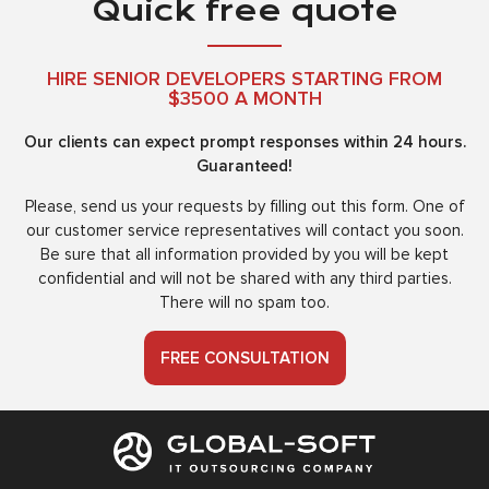
Quick free quote
HIRE SENIOR DEVELOPERS STARTING FROM
$3500 A MONTH
Our clients can expect prompt responses within 24 hours.
Guaranteed!
Please, send us your requests by filling out this form. One of
our customer service representatives will contact you soon.
Be sure that all information provided by you will be kept
confidential and will not be shared with any third parties.
There will no spam too.
FREE CONSULTATION