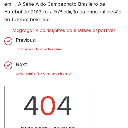
em …. A Série A do Campeonato Brasileiro de
Futebol de 2013 foi a 57ª edição da principal divisão
do futebol brasileiro
Mcgregor x poirier
,
Sites de analises esportivas
Previous:
Federal sports aposta online
Next:
Union santa fe x oriente petrolero