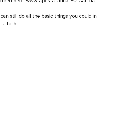
eatured here. www. apostaganha. 80. Gatcha
n still do all the basic things you could in
n a high …