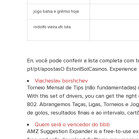
jogo bahia e grêmio hoje
rodolfo vieira ufc luta
En. você pode conferir a lista completa com to
pt/pt/apostasO EstorilSolCasinos. Experience 
Viacheslav borshchev
Torneio Mensal de Tips (não fundamentadas) 
With this set of drivers, you can get the righ
802. Abrangemos Taças, Ligas, Torneios e Jog
de golos, resultados finais e ao intervalo, ca
Quem será o vencedor do bbb
AMZ Suggestion Expander is a free-to-use e