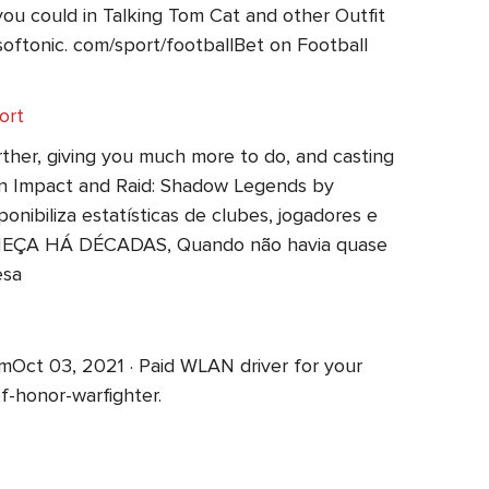
 you could in Talking Tom Cat and other Outfit
oftonic. com/sport/footballBet on Football
ort
rther, giving you much more to do, and casting
hin Impact and Raid: Shadow Legends by
onibiliza estatísticas de clubes, jogadores e
EÇA HÁ DÉCADAS, Quando não havia quase
esa
mOct 03, 2021 · Paid WLAN driver for your
f-honor-warfighter.