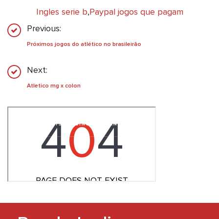
Ingles serie b
,
Paypal jogos que pagam
Previous:
Próximos jogos do atlético no brasileirão
Next:
Atletico mg x colon