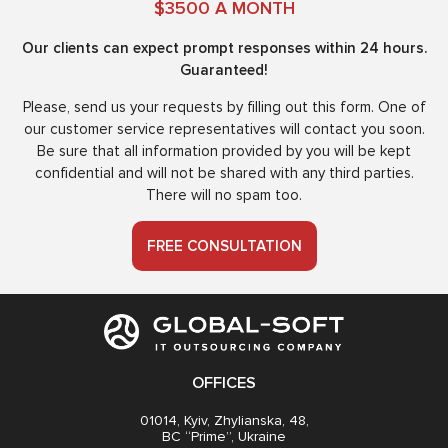
$3500 A MONTH
Our clients can expect prompt responses within 24 hours.
Guaranteed!
Please, send us your requests by filling out this form. One of
our customer service representatives will contact you soon.
Be sure that all information provided by you will be kept
confidential and will not be shared with any third parties.
There will no spam too.
FREE CONSULTATION
OFFICES
01014, Kyiv, Zhylianska, 48,
BC “Prime”, Ukraine